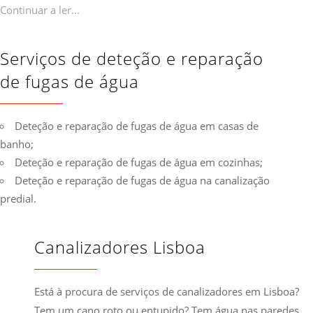
Continuar a ler...
Serviços de deteção e reparação
de fugas de água
Deteção e reparação de fugas de água em casas de
banho;
Deteção e reparação de fugas de água em cozinhas;
Deteção e reparação de fugas de água na canalização
predial.
Canalizadores Lisboa
Está à procura de serviços de canalizadores em Lisboa?
Tem um cano roto ou entupido? Tem água nas paredes