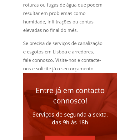
roturas ou fugas de água que podem
resultar em problemas como
humidade, infiltrações ou contas
elevadas no final do mês.
Se precisa de serviços de canalização
e esgotos em Lisboa e arredores,
fale connosco. Visite-nos e contacte-
nos e solicite já o seu orçamento.
Entre já em contacto
connosco!
Serviços de segunda a sexta,
das 9h às 18h