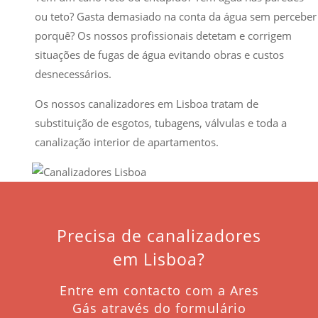
ou teto? Gasta demasiado na conta da água sem perceber
porquê? Os nossos profissionais detetam e corrigem
situações de fugas de água evitando obras e custos
desnecessários.
Os nossos canalizadores em Lisboa tratam de
substituição de esgotos, tubagens, válvulas e toda a
canalização interior de apartamentos.
Precisa de canalizadores
em Lisboa?
Entre em contacto com a Ares
Gás através do formulário