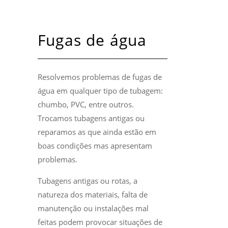
Fugas de água
Resolvemos problemas de fugas de
água em qualquer tipo de tubagem:
chumbo, PVC, entre outros.
Trocamos tubagens antigas ou
reparamos as que ainda estão em
boas condições mas apresentam
problemas.
Tubagens antigas ou rotas, a
natureza dos materiais, falta de
manutenção ou instalações mal
feitas podem provocar situações de