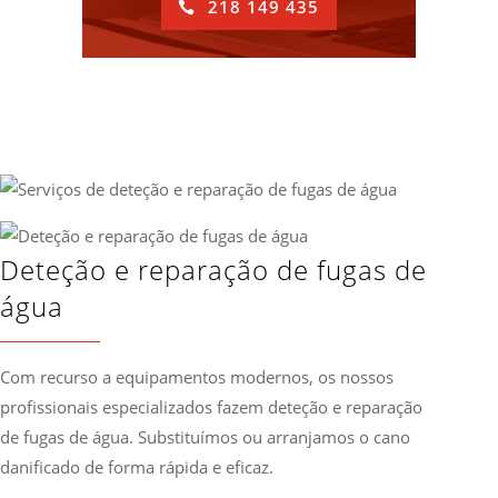
218 149 435
Deteção e reparação de fugas de
água
Com recurso a equipamentos modernos, os nossos
profissionais especializados fazem deteção e reparação
de fugas de água. Substituímos ou arranjamos o cano
danificado de forma rápida e eficaz.