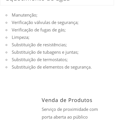
Manutenção;
Verificação válvulas de segurança;
Verificação de fugas de gás;
Limpeza;
Substituição de resistências;
Substituição de tubagens e juntas;
Substituição de termostatos;
Substituição de elementos de segurança.
Venda de Produtos
Serviço de proximidade com
porta aberta ao público