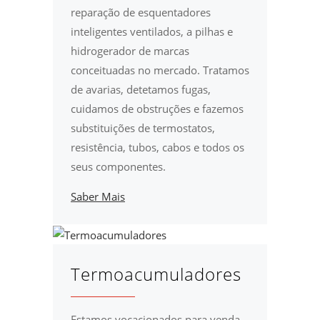
reparação de esquentadores
inteligentes ventilados, a pilhas e
hidrogerador de marcas
conceituadas no mercado. Tratamos
de avarias, detetamos fugas,
cuidamos de obstruções e fazemos
substituições de termostatos,
resistência, tubos, cabos e todos os
seus componentes.
Saber Mais
Termoacumuladores
Estamos vocacionados para venda,