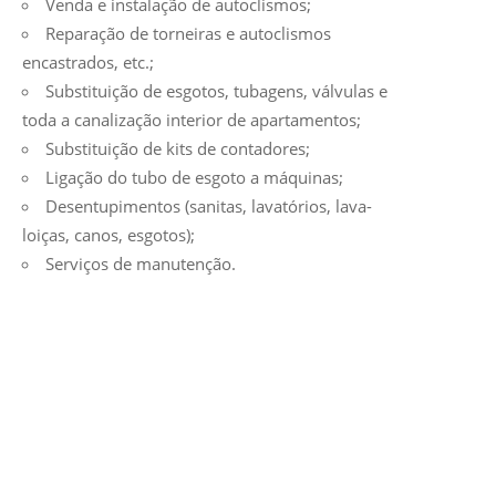
Venda e instalação de autoclismos;
Reparação de torneiras e autoclismos
encastrados, etc.;
Substituição de esgotos, tubagens, válvulas e
toda a canalização interior de apartamentos;
Substituição de kits de contadores;
Ligação do tubo de esgoto a máquinas;
Desentupimentos (sanitas, lavatórios, lava-
loiças, canos, esgotos);
Serviços de manutenção.