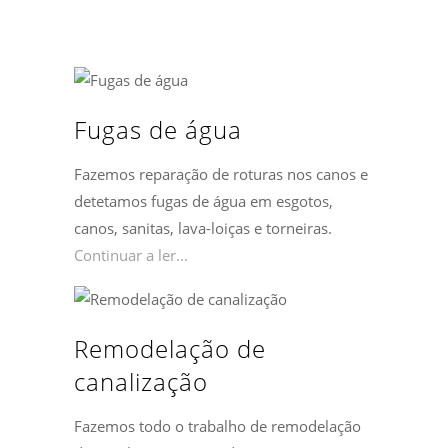
Fugas de água
Fazemos reparação de roturas nos canos e
detetamos fugas de água em esgotos,
canos, sanitas, lava-loiças e torneiras.
Continuar a ler...
Remodelação de
canalização
Fazemos todo o trabalho de remodelação