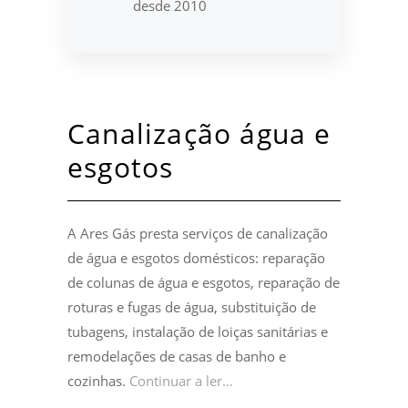
desde 2010
Canalização água e
esgotos
A Ares Gás presta serviços de canalização
de água e esgotos domésticos: reparação
de colunas de água e esgotos, reparação de
roturas e fugas de água, substituição de
tubagens, instalação de loiças sanitárias e
remodelações de casas de banho e
cozinhas.
Continuar a ler...