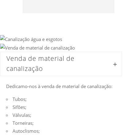
Venda de material de
canalização
Dedicamo-nos à venda de material de canalização:
Tubos;
Sifões;
Válvulas;
Torneiras;
Autoclismos;