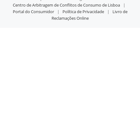
Centro de Arbitragem de Conflitos de Consumo de Lisboa
|
Portal do Consumidor
|
Política de Privacidade
|
Livro de
Reclamações Online