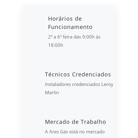
Horários de
Funcionamento
2ª a 6ª feira das 9:00h às
18:00h
Técnicos Credenciados
Instaladores credenciados Leroy
Merlin
Mercado de Trabalho
A Ares Gás está no mercado