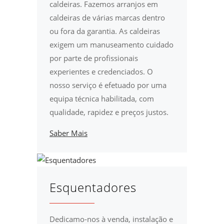
caldeiras. Fazemos arranjos em
caldeiras de várias marcas dentro
ou fora da garantia. As caldeiras
exigem um manuseamento cuidado
por parte de profissionais
experientes e credenciados. O
nosso serviço é efetuado por uma
equipa técnica habilitada, com
qualidade, rapidez e preços justos.
Saber Mais
Esquentadores
Dedicamo-nos à venda, instalação e