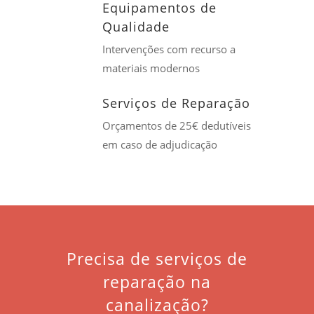
Equipamentos de
Qualidade
Intervenções com recurso a
materiais modernos
Serviços de Reparação
Orçamentos de 25€ dedutíveis
em caso de adjudicação
Precisa de serviços de
reparação na
canalização?