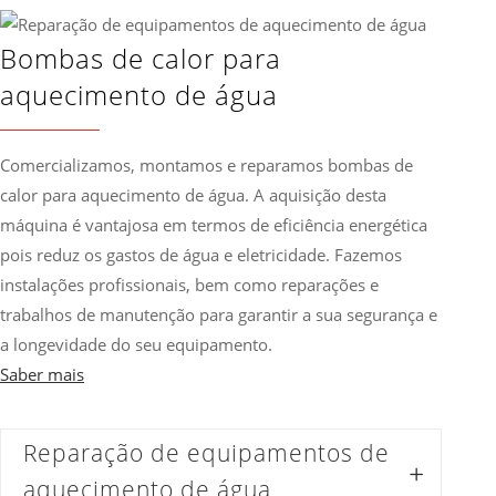
Bombas de calor para
aquecimento de água
Comercializamos, montamos e reparamos bombas de
calor para aquecimento de água. A aquisição desta
máquina é vantajosa em termos de eficiência energética
pois reduz os gastos de água e eletricidade. Fazemos
instalações profissionais, bem como reparações e
trabalhos de manutenção para garantir a sua segurança e
a longevidade do seu equipamento.
Saber mais
Reparação de equipamentos de
aquecimento de água