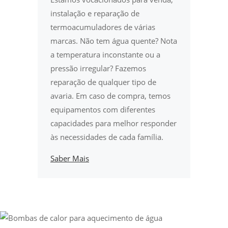
instalação e reparação de
termoacumuladores de várias
marcas. Não tem água quente? Nota
a temperatura inconstante ou a
pressão irregular? Fazemos
reparação de qualquer tipo de
avaria. Em caso de compra, temos
equipamentos com diferentes
capacidades para melhor responder
às necessidades de cada família.
Saber Mais