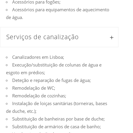
Acessórios para fogões;
Acessórios para equipamentos de aquecimento
de água.
Serviços de canalização
Canalizadores em Lisboa;
Execução/substituição de colunas de água e
esgoto em prédios;
Deteção e reparação de fugas de água;
Remodelação de WC;
Remodelação de cozinhas;
Instalação de loiças sanitárias (torneiras, bases
de duche, etc.);
Substituição de banheiras por base de duche;
Substituição de armários de casa de banho;